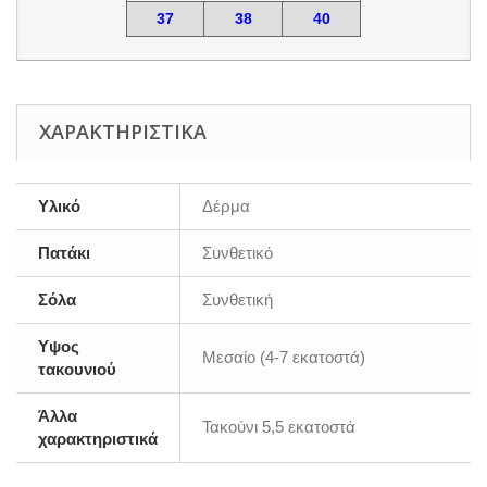
37
38
40
ΧΑΡΑΚΤΗΡΙΣΤΙΚΆ
Υλικό
Δέρμα
Πατάκι
Συνθετικό
Σόλα
Συνθετική
Υψος
Μεσαίο (4-7 εκατοστά)
τακουνιού
Άλλα
Τακούνι 5,5 εκατοστά
χαρακτηριστικά