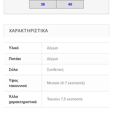
38
40
ΧΑΡΑΚΤΗΡΙΣΤΙΚΆ
Υλικό
Δέρμα
Πατάκι
Δέρμα
Σόλα
Συνθετική
Υψος
Μεσαίο (4-7 εκατοστά)
τακουνιού
Άλλα
Τακούνι 7,5 εκατοστά
χαρακτηριστικά