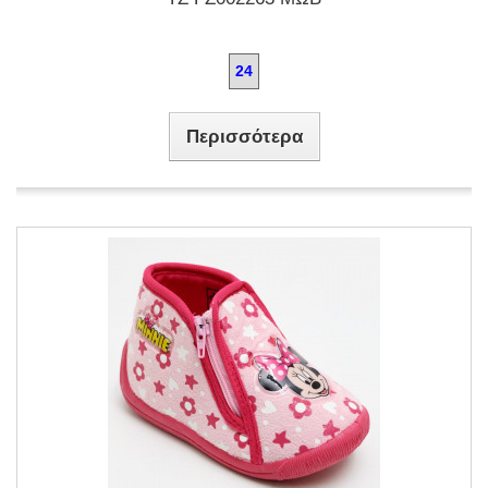
24
Περισσότερα