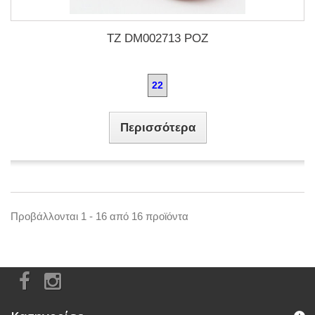
TZ DM002713 ΡΟΖ
22
Περισσότερα
Προβάλλονται 1 - 16 από 16 προϊόντα