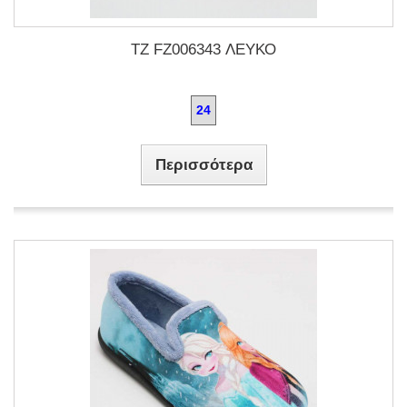
TZ FZ006343 ΛΕΥΚΟ
24
Περισσότερα