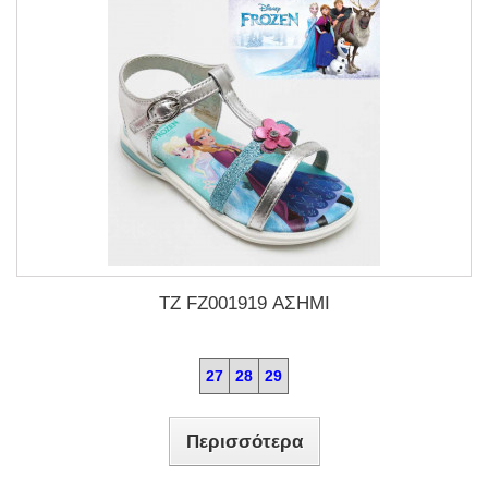
TZ FZ001919 ΑΣΗΜΙ
27
28
29
Περισσότερα