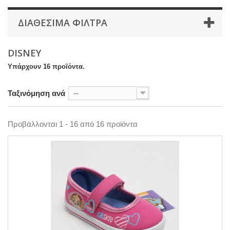
ΔΙΑΘΕΣΙΜΑ ΦΙΛΤΡΑ
DISNEY
Υπάρχουν 16 προϊόντα.
Ταξινόμηση ανά
--
Προβάλλονται 1 - 16 από 16 προϊόντα