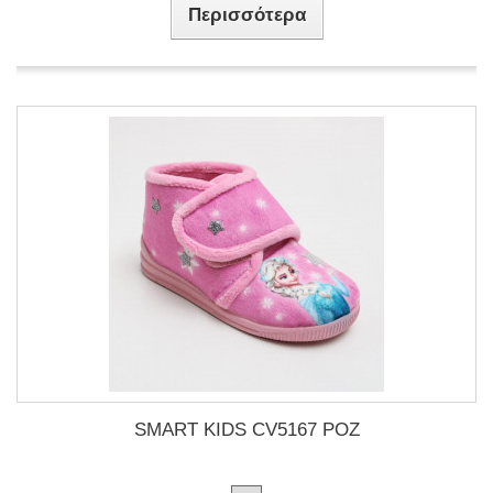
Περισσότερα
SMART KIDS CV5167 ΡΟΖ