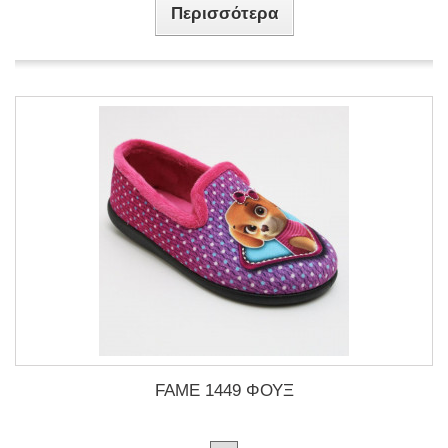
Περισσότερα
FAME 1449 ΦΟΥΞ