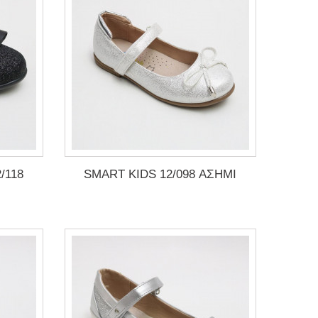
/118
SMART KIDS 12/098 ΑΣΗΜΙ