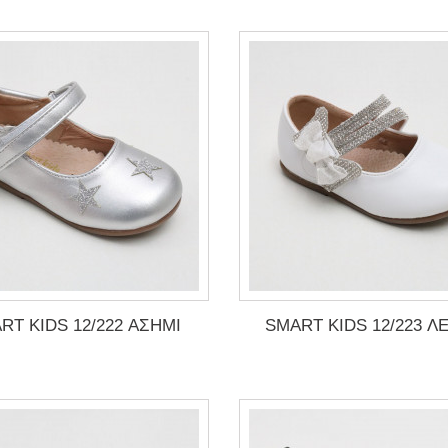
RT KIDS 12/222 ΑΣΗΜΙ
SMART KIDS 12/223 Λ