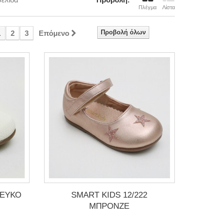
Πλέγμα
Λίστα
Προβολή όλων
1
2
3
Επόμενο
ΛΕΥΚΟ
SMART KIDS 12/222
ΜΠΡΟΝΖΕ