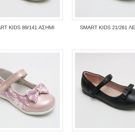
RT KIDS 89/141 ΑΣΗΜΙ
SMART KIDS 21/261 Λ