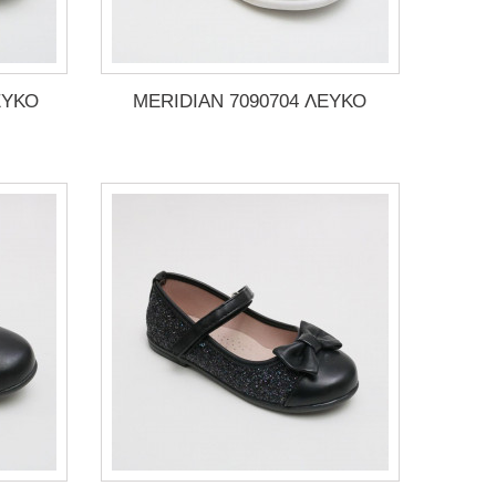
ΕΥΚΟ
MERIDIAN 7090704 ΛΕΥΚΟ