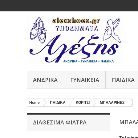
ΑΝΔΡΙΚΑ
ΓΥΝΑΙΚΕΙΑ
ΠΑΙΔΙΚΑ
Home
ΠΑΙΔΙΚΑ
ΚΟΡΙΤΣΙ
ΜΠΑΛΑΡΙΝΕΣ
ΜΠΑΛ
ΔΙΑΘΕΣΙΜΑ ΦΙΛΤΡΑ
Ταξινόμ