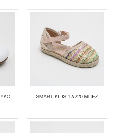
ΕΥΚΟ
SMART KIDS 12/220 ΜΠΕΖ