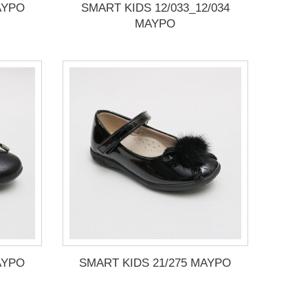
ΑΥΡΟ
SMART KIDS 12/033_12/034
ΜΑΥΡΟ
ΑΥΡΟ
SMART KIDS 21/275 ΜΑΥΡΟ