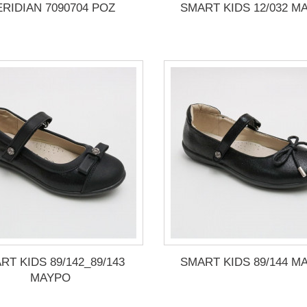
RIDIAN 7090704 ΡΟΖ
SMART KIDS 12/032 Μ
RT KIDS 89/142_89/143
SMART KIDS 89/144 Μ
ΜΑΥΡΟ