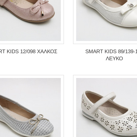
T KIDS 12/098 ΧΑΛΚΟΣ
SMART KIDS 89/139-
ΛΕΥΚΟ