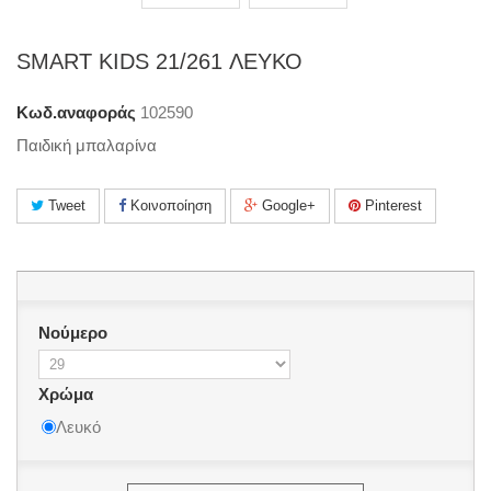
SMART KIDS 21/261 ΛΕΥΚΟ
Κωδ.αναφοράς
102590
Παιδική μπαλαρίνα
Tweet
Κοινοποίηση
Google+
Pinterest
Νούμερο
Χρώμα
Λευκό