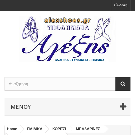
Σύνδεση
ΜΕΝΟΎ
Home
ΠΑΙΔΙΚΑ
ΚΟΡΙΤΣΙ
ΜΠΑΛΑΡΙΝΕΣ