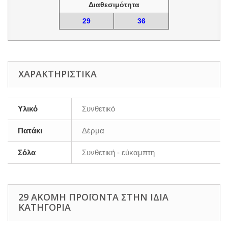
Διαθεσιμότητα
29
36
ΧΑΡΑΚΤΗΡΙΣΤΙΚΆ
Υλικό
Συνθετικό
Πατάκι
Δέρμα
Σόλα
Συνθετική - εύκαμπτη
29 ΑΚΌΜΗ ΠΡΟΪΌΝΤΑ ΣΤΗΝ ΊΔΙΑ
ΚΑΤΗΓΟΡΊΑ