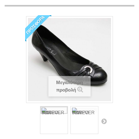
ΠΡΟΣΦΟΡΆ
Μεγαλύτερη
προβολή