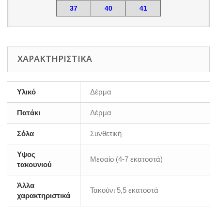
37
40
41
ΧΑΡΑΚΤΗΡΙΣΤΙΚΆ
Υλικό
Δέρμα
Πατάκι
Δέρμα
Σόλα
Συνθετική
Υψος
Μεσαίο (4-7 εκατοστά)
τακουνιού
Άλλα
Τακούνι 5,5 εκατοστά
χαρακτηριστικά