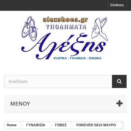
Σύνδεση
ΜΕΝΟΎ
Home
ΓΥΝΑΙΚΕΙΑ
ΓΟΒΕΣ
FOREVER 5810 ΜΑΥΡΟ