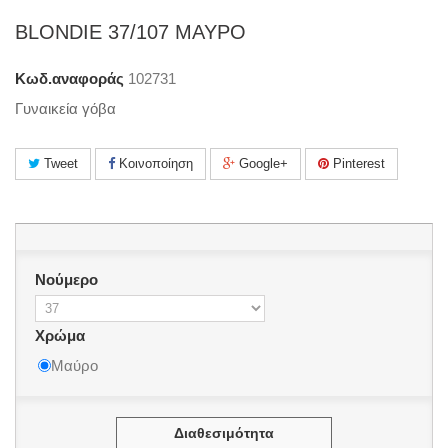
BLONDIE 37/107 ΜΑΥΡΟ
Κωδ.αναφοράς
102731
Γυναικεία γόβα
Tweet
Κοινοποίηση
Google+
Pinterest
Νούμερο
Χρώμα
Μαύρο
Διαθεσιμότητα