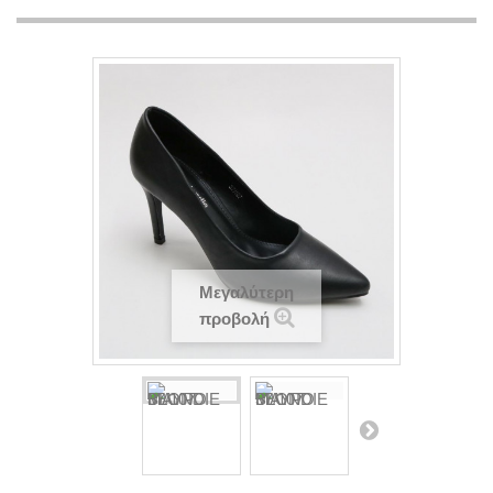
Μεγαλύτερη
προβολή