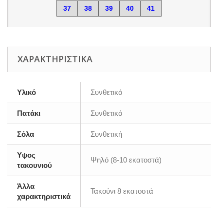
37
38
39
40
41
ΧΑΡΑΚΤΗΡΙΣΤΙΚΆ
Υλικό
Συνθετικό
Πατάκι
Συνθετικό
Σόλα
Συνθετική
Υψος
Ψηλό (8-10 εκατοστά)
τακουνιού
Άλλα
Τακούνι 8 εκατοστά
χαρακτηριστικά