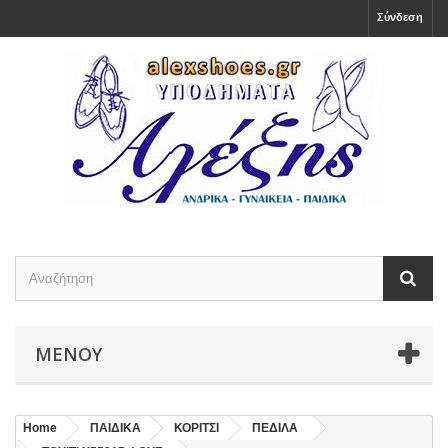
Σύνδεση
ΜΕΝΟΎ
Home
ΠΑΙΔΙΚΑ
ΚΟΡΙΤΣΙ
ΠΕΔΙΛΑ