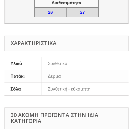
Διαθεσιμότητα
26
27
ΧΑΡΑΚΤΗΡΙΣΤΙΚΆ
Υλικό
Συνθετικό
Πατάκι
Δέρμα
Σόλα
Συνθετική - εύκαμπτη
30 ΑΚΌΜΗ ΠΡΟΪΌΝΤΑ ΣΤΗΝ ΊΔΙΑ
ΚΑΤΗΓΟΡΊΑ