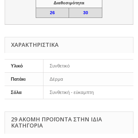
Διαθεσιμότητα
26
30
ΧΑΡΑΚΤΗΡΙΣΤΙΚΆ
Υλικό
Συνθετικό
Πατάκι
Δέρμα
Σόλα
Συνθετική - εύκαμπτη
29 ΑΚΌΜΗ ΠΡΟΪΌΝΤΑ ΣΤΗΝ ΊΔΙΑ
ΚΑΤΗΓΟΡΊΑ