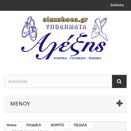
Σύνδεση
ΜΕΝΟΎ
Home
ΠΑΙΔΙΚΑ
ΚΟΡΙΤΣΙ
ΠΕΔΙΛΑ