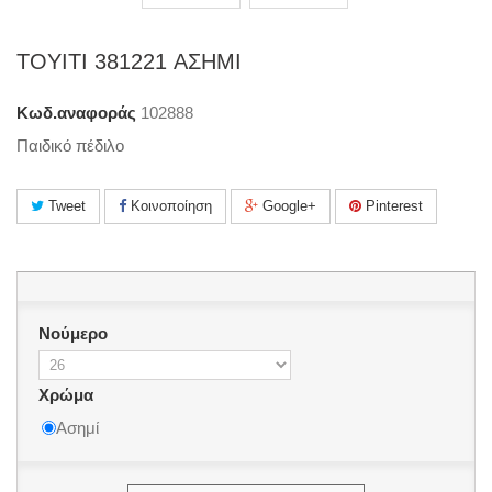
TOYITI 381221 ΑΣΗΜΙ
Κωδ.αναφοράς
102888
Παιδικό πέδιλο
Tweet
Κοινοποίηση
Google+
Pinterest
Νούμερο
Χρώμα
Ασημί