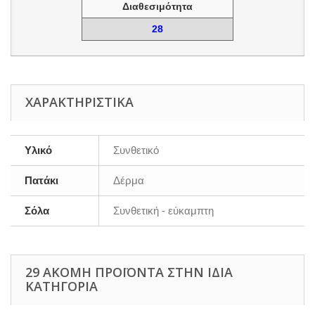
Διαθεσιμότητα
28
ΧΑΡΑΚΤΗΡΙΣΤΙΚΆ
Υλικό
Συνθετικό
Πατάκι
Δέρμα
Σόλα
Συνθετική - εύκαμπτη
29 ΑΚΌΜΗ ΠΡΟΪΌΝΤΑ ΣΤΗΝ ΊΔΙΑ
ΚΑΤΗΓΟΡΊΑ