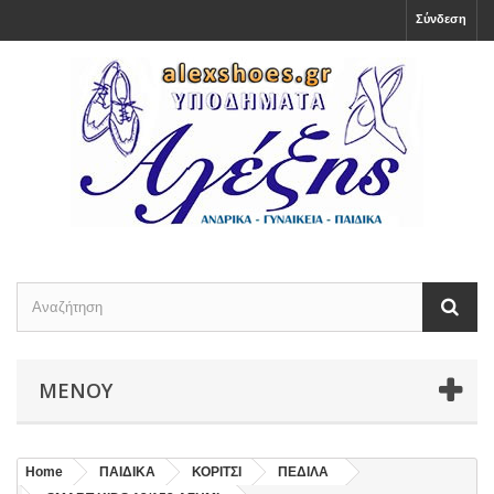
Σύνδεση
ΜΕΝΟΎ
Home
ΠΑΙΔΙΚΑ
ΚΟΡΙΤΣΙ
ΠΕΔΙΛΑ