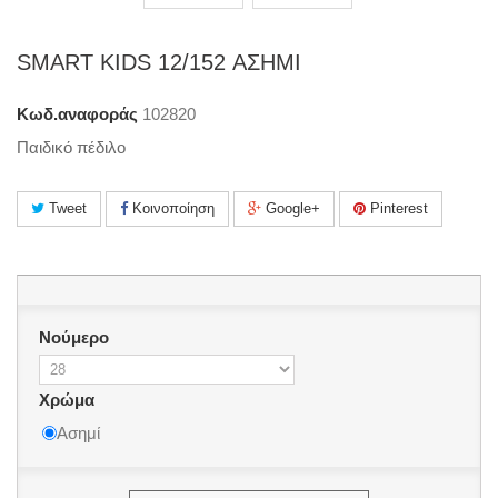
SMART KIDS 12/152 ΑΣΗΜΙ
Κωδ.αναφοράς
102820
Παιδικό πέδιλο
Tweet
Κοινοποίηση
Google+
Pinterest
Νούμερο
Χρώμα
Ασημί