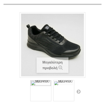
Μεγαλύτερη
προβολή