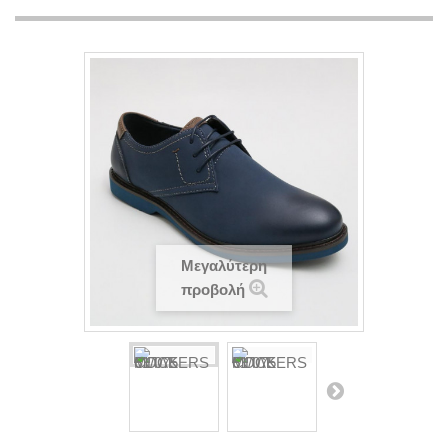
Μεγαλύτερη
προβολή