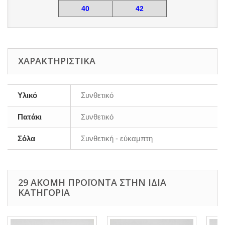
40
42
ΧΑΡΑΚΤΗΡΙΣΤΙΚΆ
Υλικό
Συνθετικό
Πατάκι
Συνθετικό
Σόλα
Συνθετική - εύκαμπτη
29 ΑΚΌΜΗ ΠΡΟΪΌΝΤΑ ΣΤΗΝ ΊΔΙΑ
ΚΑΤΗΓΟΡΊΑ