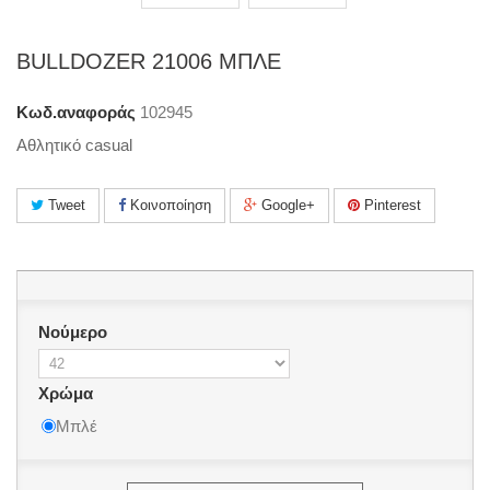
BULLDOZER 21006 ΜΠΛΕ
Κωδ.αναφοράς
102945
Αθλητικό casual
Tweet
Κοινοποίηση
Google+
Pinterest
Νούμερο
Χρώμα
Μπλέ