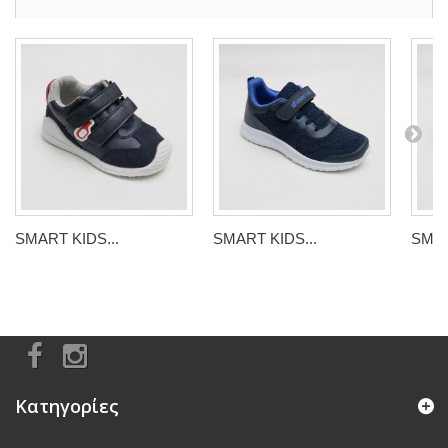
SMART KIDS...
SMART KIDS...
SMAR
Κατηγορίες