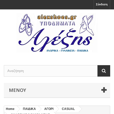
Σύνδεση
ΜΕΝΟΎ
Home
ΠΑΙΔΙΚΑ
ΑΓΟΡΙ
CASUAL