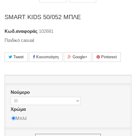
SMART KIDS 50/052 ΜΠΛΕ
Κωδ.αναφοράς
102681
Παιδικό casual
Tweet
Κοινοποίηση
Google+
Pinterest
Νούμερο
Χρώμα
Μπλέ