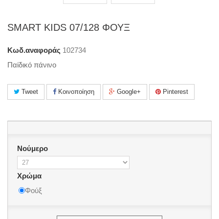
SMART KIDS 07/128 ΦΟΥΞ
Κωδ.αναφοράς
102734
Παίδικό πάνινο
Tweet
Κοινοποίηση
Google+
Pinterest
Νούμερο
Χρώμα
Φούξ