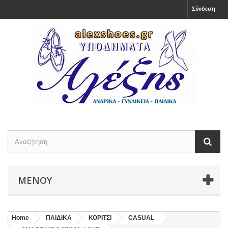
Σύνδεση
ΜΕΝΟΎ
Home
ΠΑΙΔΙΚΑ
ΚΟΡΙΤΣΙ
CASUAL