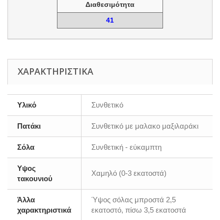
Διαθεσιμότητα
41
ΧΑΡΑΚΤΗΡΙΣΤΙΚΆ
Υλικό
Συνθετικό
Πατάκι
Συνθετικό με μαλακο μαξιλαράκι
Σόλα
Συνθετική - εύκαμπτη
Υψος
Χαμηλό (0-3 εκατοστά)
τακουνιού
Άλλα
Ύψος σόλας μπροστά 2,5
χαρακτηριστικά
εκατοστό, πίσω 3,5 εκατοστά