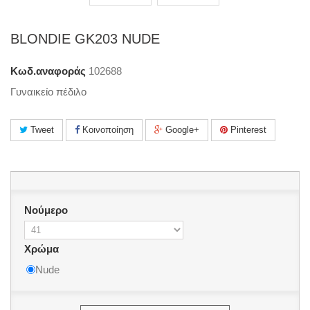
BLONDIE GK203 NUDE
Κωδ.αναφοράς
102688
Γυναικείο πέδιλο
Tweet
Κοινοποίηση
Google+
Pinterest
Νούμερο
Χρώμα
Nude