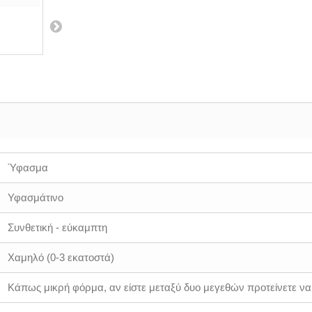
Ύφασμα
Υφασμάτινο
Συνθετική - εύκαμπτη
Χαμηλό (0-3 εκατοστά)
Κάπως μικρή φόρμα, αν είστε μεταξύ δυο μεγεθών προτείνετε να