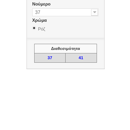
Νούμερο
37
Χρώμα
Ρόζ
Διαθεσιμότητα
37
41