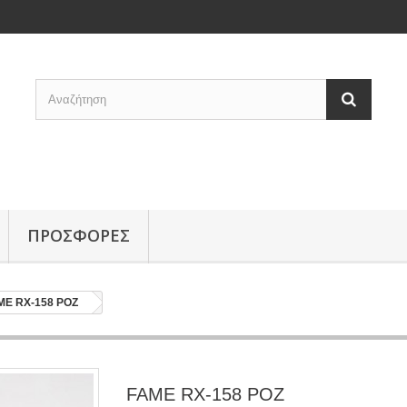
ΠΡΟΣΦΟΡΕΣ
ME RX-158 ΡΟΖ
FAME RX-158 ΡΟΖ