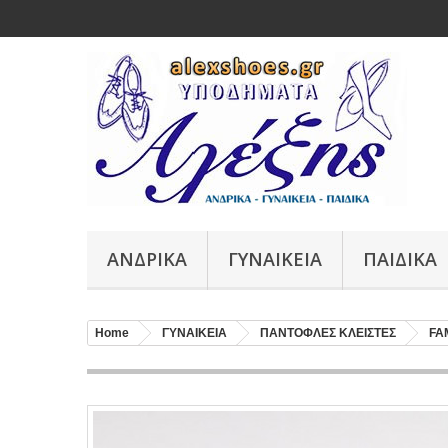
ΑΝΔΡΙΚΑ
ΓΥΝΑΙΚΕΙΑ
ΠΑΙΔΙΚΑ
Home
ΓΥΝΑΙΚΕΙΑ
ΠΑΝΤΟΦΛΕΣ ΚΛΕΙΣΤΕΣ
FA