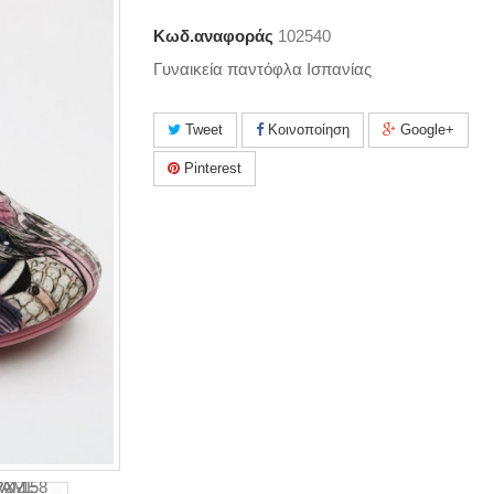
Κωδ.αναφοράς
102540
Γυναικεία παντόφλα Ισπανίας
Tweet
Κοινοποίηση
Google+
Pinterest