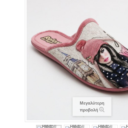
Μεγαλύτερη
προβολή