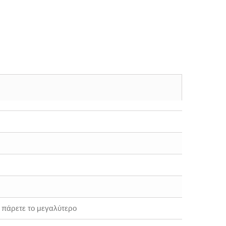
 πάρετε το μεγαλύτερο