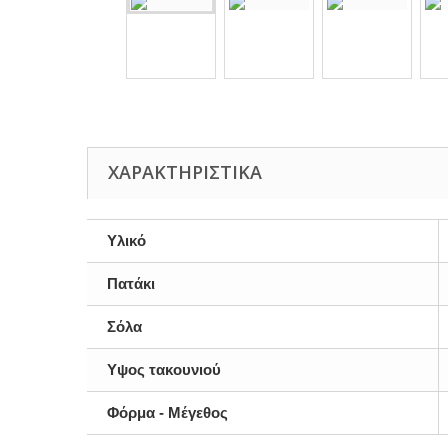
ΧΑΡΑΚΤΗΡΙΣΤΙΚΆ
Υλικό
Πατάκι
Σόλα
Υψος τακουνιού
Φόρμα - Μέγεθος