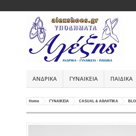
ΑΝΔΡΙΚΑ
ΓΥΝΑΙΚΕΙΑ
ΠΑΙΔΙΚΑ
Home
ΓΥΝΑΙΚΕΙΑ
CASUAL & ΑΘΛΗΤΙΚΑ
BLO