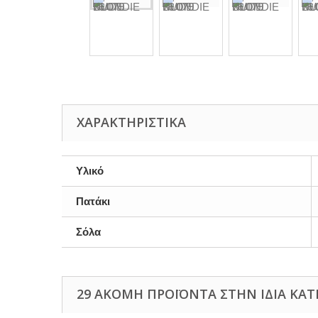
ΧΑΡΑΚΤΗΡΙΣΤΙΚΆ
Υλικό
Πατάκι
Σόλα
29 ΑΚΌΜΗ ΠΡΟΪΌΝΤΑ ΣΤΗΝ ΊΔΙΑ ΚΑΤ