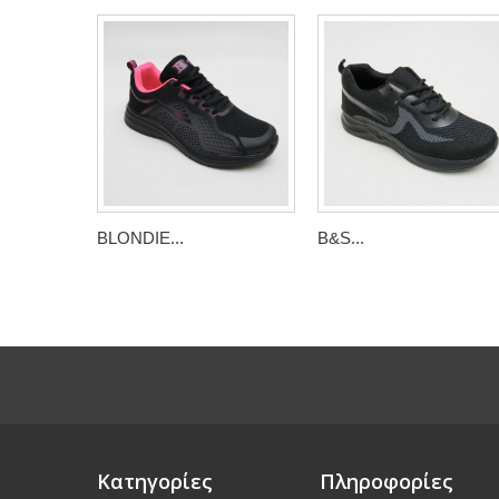
BLONDIE...
B&S...
Κατηγορίες
Πληροφορίες