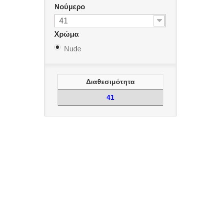
Νούμερο
41
Χρώμα
Nude
Διαθεσιμότητα
41