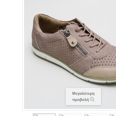
Μεγαλύτερη
προβολή