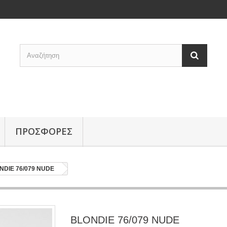
ΠΡΟΣΦΟΡΕΣ
NDIE 76/079 NUDE
BLONDIE 76/079 NUDE