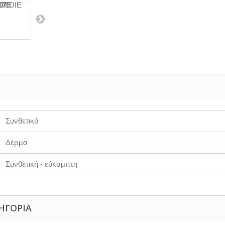
Συνθετικό
Δέρμα
Συνθετική - εύκαμπτη
ΗΓΟΡΊΑ