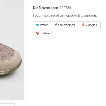
Κωδ.αναφοράς
102789
Γυναικείο casual με κορδονι & φερμουαρ
Tweet
Κοινοποίηση
Google+
Pinterest